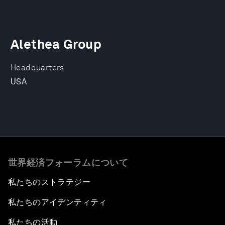
Alethea Group
Headquarters
USA
世界経済フォーラムについて
私たちのストラテジー
私たちのアイデンティティ
私たちの活動