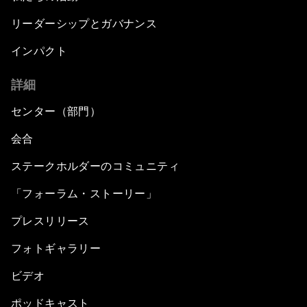
リーダーシップとガバナンス
インパクト
詳細
センター（部門）
会合
ステークホルダーのコミュニティ
「フォーラム・ストーリー」
プレスリリース
フォトギャラリー
ビデオ
ポッドキャスト