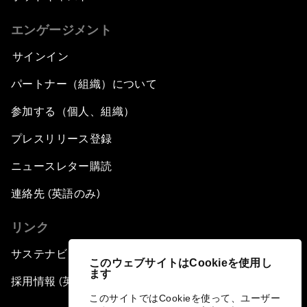
エンゲージメント
サインイン
パートナー（組織）について
参加する（個人、組織）
プレスリリース登録
ニュースレター購読
連絡先 (英語のみ)
リンク
サステナビリティへの取り組み
このウェブサイトはCookieを使用し
ます
採用情報 (英語のみ)
このサイトではCookieを使って、ユーザー