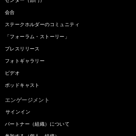
センター（部門）
会合
ステークホルダーのコミュニティ
「フォーラム・ストーリー」
プレスリリース
フォトギャラリー
ビデオ
ポッドキャスト
エンゲージメント
サインイン
パートナー（組織）について