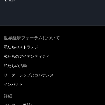
Brazil
世界経済フォーラムについて
私たちのストラテジー
私たちのアイデンティティ
私たちの活動
リーダーシップとガバナンス
インパクト
詳細