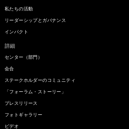
私たちの活動
リーダーシップとガバナンス
インパクト
詳細
センター（部門）
会合
ステークホルダーのコミュニティ
「フォーラム・ストーリー」
プレスリリース
フォトギャラリー
ビデオ