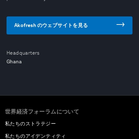
Akofresh のウェブサイトを見る
Headquarters
Ghana
世界経済フォーラムについて
私たちのストラテジー
私たちのアイデンティティ