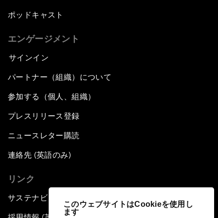
ポッドキャスト
エンゲージメント
サインイン
パートナー（組織）について
参加する（個人、組織）
プレスリリース登録
ニュースレター購読
連絡先 (英語のみ)
リンク
サステナビリティへの取り組み
このウェブサイトはCookieを使用し
ます
採用情報 (英語のみ)