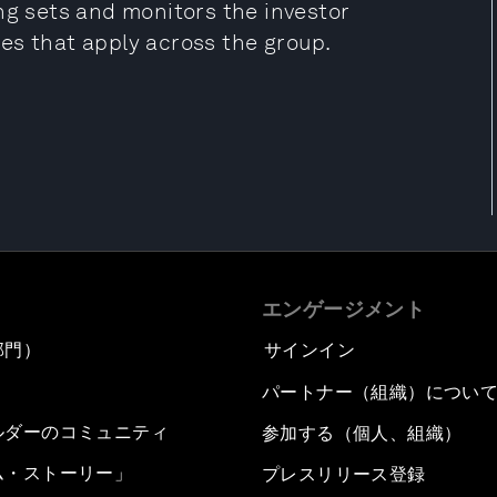
ng sets and monitors the investor
es that apply across the group.
エンゲージメント
部門）
サインイン
パートナー（組織）につい
ルダーのコミュニティ
参加する（個人、組織）
ム・ストーリー」
プレスリリース登録