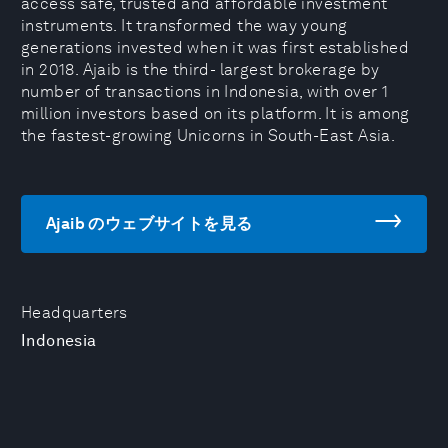
access safe, trusted and affordable investment
instruments. It transformed the way young
generations invested when it was first established
in 2018. Ajaib is the third- largest brokerage by
number of transactions in Indonesia, with over 1
million investors based on its platform. It is among
the fastest-growing Unicorns in South-East Asia.
Ajaib のウェブサイトを見る
Headquarters
Indonesia