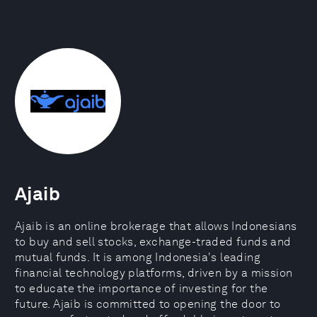
Ajaib
Ajaib is an online brokerage that allows Indonesians
to buy and sell stocks, exchange-traded funds and
mutual funds. It is among Indonesia's leading
financial technology platforms, driven by a mission
to educate the importance of investing for the
future. Ajaib is committed to opening the door to