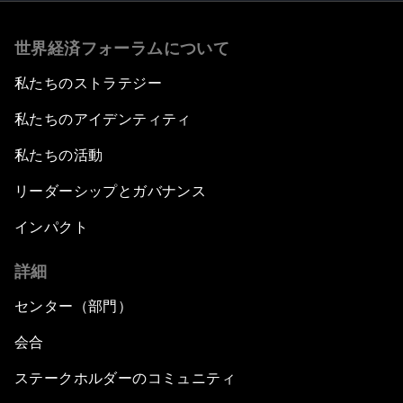
世界経済フォーラムについて
私たちのストラテジー
私たちのアイデンティティ
私たちの活動
リーダーシップとガバナンス
インパクト
詳細
センター（部門）
会合
ステークホルダーのコミュニティ