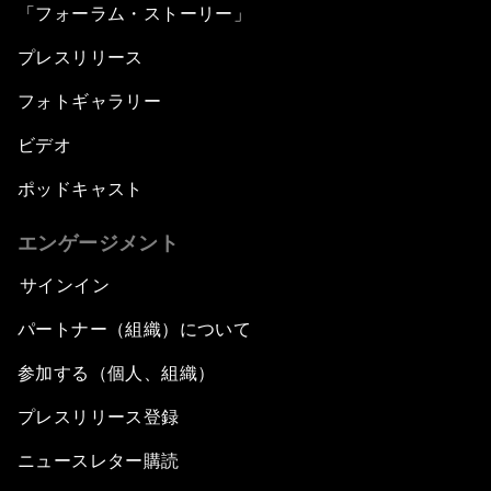
「フォーラム・ストーリー」
プレスリリース
フォトギャラリー
ビデオ
ポッドキャスト
エンゲージメント
サインイン
パートナー（組織）について
参加する（個人、組織）
プレスリリース登録
ニュースレター購読