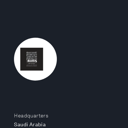
Headquarters
Saudi Arabia