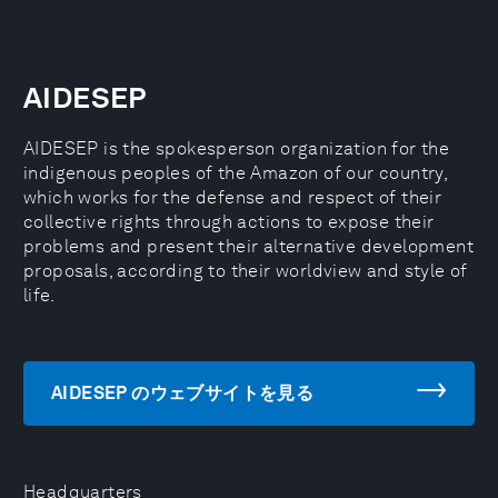
AIDESEP
AIDESEP is the spokesperson organization for the
indigenous peoples of the Amazon of our country,
which works for the defense and respect of their
collective rights through actions to expose their
problems and present their alternative development
proposals, according to their worldview and style of
life.
AIDESEP のウェブサイトを見る
Headquarters