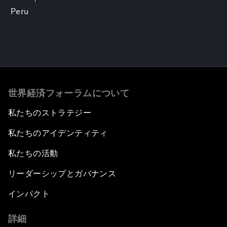
Peru
世界経済フォーラムについて
私たちのストラテジー
私たちのアイデンティティ
私たちの活動
リーダーシップとガバナンス
インパクト
詳細