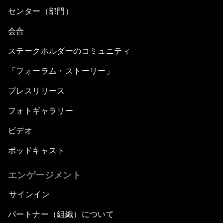
センター（部門）
会合
ステークホルダーのコミュニティ
「フォーラム・ストーリー」
プレスリリース
フォトギャラリー
ビデオ
ポッドキャスト
エンゲージメント
サインイン
パートナー（組織）について