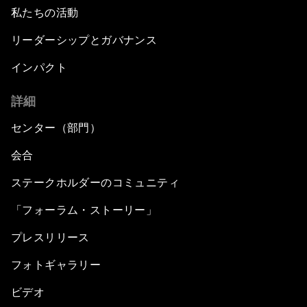
私たちの活動
リーダーシップとガバナンス
インパクト
詳細
センター（部門）
会合
ステークホルダーのコミュニティ
「フォーラム・ストーリー」
プレスリリース
フォトギャラリー
ビデオ