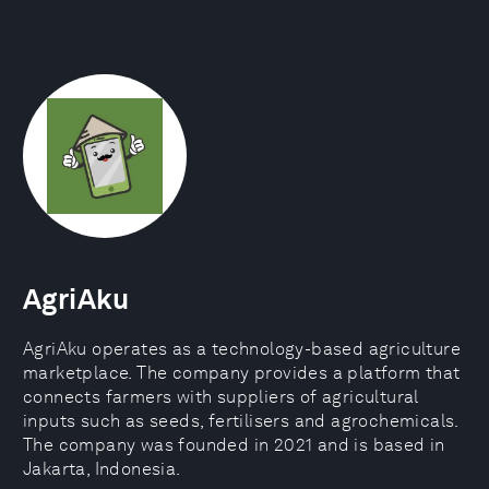
AgriAku
AgriAku operates as a technology-based agriculture
marketplace. The company provides a platform that
connects farmers with suppliers of agricultural
inputs such as seeds, fertilisers and agrochemicals.
The company was founded in 2021 and is based in
Jakarta, Indonesia.