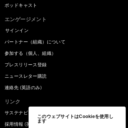
ポッドキャスト
エンゲージメント
サインイン
パートナー（組織）について
参加する（個人、組織）
プレスリリース登録
ニュースレター購読
連絡先 (英語のみ)
リンク
サステナビリティへの取り組み
このウェブサイトはCookieを使用し
ます
採用情報 (英語のみ)