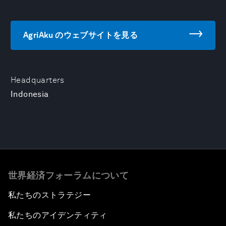
AgriAku のウェブサイトを見る
Headquarters
Indonesia
世界経済フォーラムについて
私たちのストラテジー
私たちのアイデンティティ