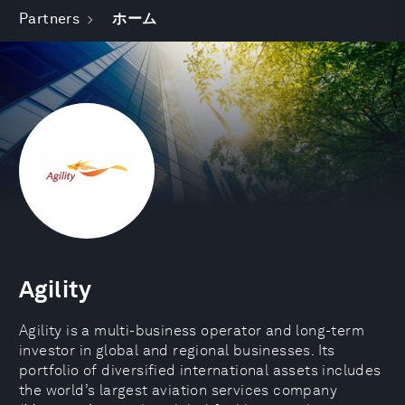
Partners
ホーム
Agility
Agility is a multi-business operator and long-term
investor in global and regional businesses. Its
portfolio of diversified international assets includes
the world’s largest aviation services company