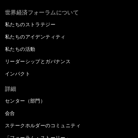
世界経済フォーラムについて
私たちのストラテジー
私たちのアイデンティティ
私たちの活動
リーダーシップとガバナンス
インパクト
詳細
センター（部門）
会合
ステークホルダーのコミュニティ
「フォーラム・ストーリー」