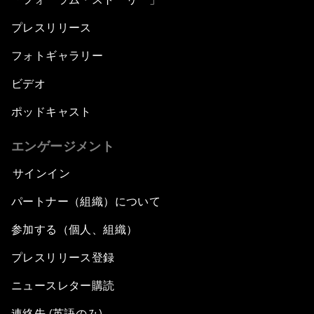
プレスリリース
フォトギャラリー
ビデオ
ポッドキャスト
エンゲージメント
サインイン
パートナー（組織）について
参加する（個人、組織）
プレスリリース登録
ニュースレター購読
連絡先 (英語のみ)