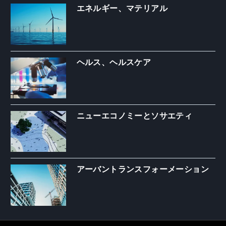
エネルギー、マテリアル
ヘルス、ヘルスケア
ニューエコノミーとソサエティ
アーバントランスフォーメーション