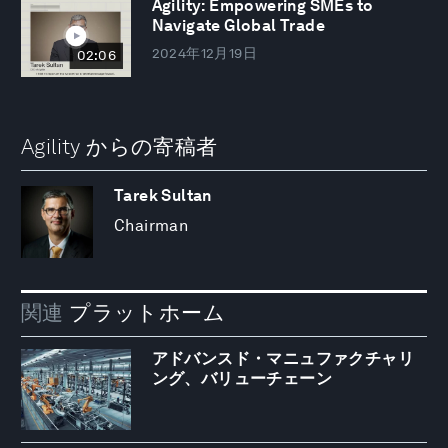
Agility: Empowering SMEs to
Navigate Global Trade
2024年12月19日
02:06
Agility からの寄稿者
Tarek Sultan
Chairman
関連
プラットホーム
アドバンスド・マニュファクチャリ
ング、バリューチェーン