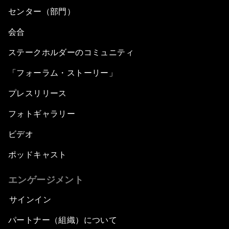
センター（部門）
会合
ステークホルダーのコミュニティ
「フォーラム・ストーリー」
プレスリリース
フォトギャラリー
ビデオ
ポッドキャスト
エンゲージメント
サインイン
パートナー（組織）について