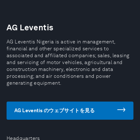
AG Leventis
AG Leventis Nigeria is active in management,
financial and other specialized services to
associated and affiliated companies; sales, leasing
and servicing of motor vehicles, agricultural and
construction machinery, electronic and data
processing; and air conditioners and power
generating equipment.
AG Leventis のウェブサイトを見る
Headquarters