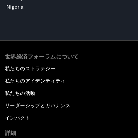
Nigeria
世界経済フォーラムについて
私たちのストラテジー
私たちのアイデンティティ
私たちの活動
リーダーシップとガバナンス
インパクト
詳細