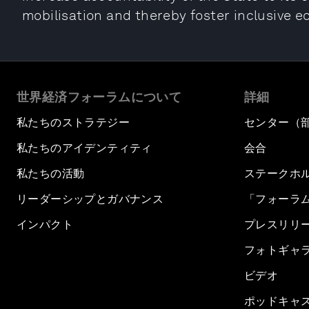
mobilisation and thereby foster inclusive 
世界経済フォーラムについて
詳細
私たちのストラテジー
センター（
私たちのアイデンティティ
会合
私たちの活動
ステークホ
リーダーシップとガバナンス
「フォーラ
インパクト
プレスリリ
フォトギャ
ビデオ
ポッドキャ