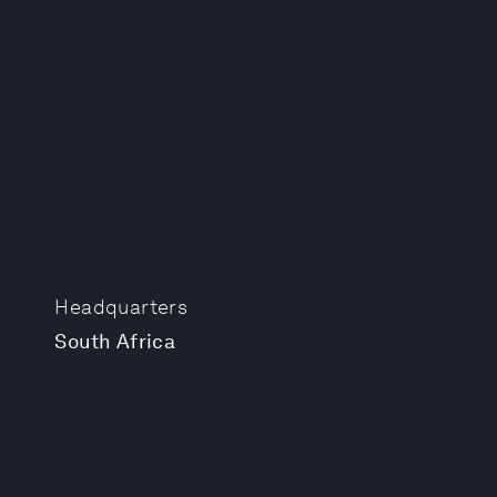
Headquarters
South Africa