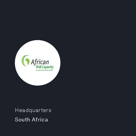
Headquarters
South Africa