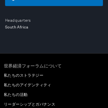
Headquarters
South Africa
世界経済フォーラムについて
私たちのストラテジー
私たちのアイデンティティ
私たちの活動
リーダーシップとガバナンス