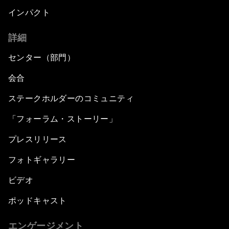
インパクト
詳細
センター（部門）
会合
ステークホルダーのコミュニティ
「フォーラム・ストーリー」
プレスリリース
フォトギャラリー
ビデオ
ポッドキャスト
エンゲージメント