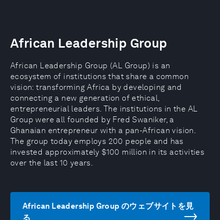
African Leadership Group
African Leadership Group (AL Group) is an
ecosystem of institutions that share a common
vision: transforming Africa by developing and
connecting a new generation of ethical,
entrepreneurial leaders. The institutions in the AL
Group were all founded by Fred Swaniker, a
Ghanaian entrepreneur with a pan-African vision.
The group today employs 200 people and has
invested approximately $100 million in its activities
over the last 10 years.
African Leadership Group のウェブサイトを見
る