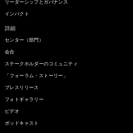
リーダーシップとガバナンス
インパクト
詳細
センター（部門）
会合
ステークホルダーのコミュニティ
「フォーラム・ストーリー」
プレスリリース
フォトギャラリー
ビデオ
ポッドキャスト