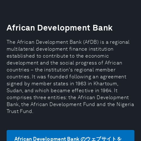
African Development Bank
The African Development Bank (AfDB) is a regional
multilateral development finance institution
established to contribute to the economic
development and the social progress of African
countries – the institution's regional member
countries. It was founded following an agreement
signed by member states in 1963 in Khartoum,
Sudan, and which became effective in 1964. It
comprises three entities: the African Development
Bank, the African Development Fund and the Nigeria
Trust Fund.
African Development Bank のウェブサイトを