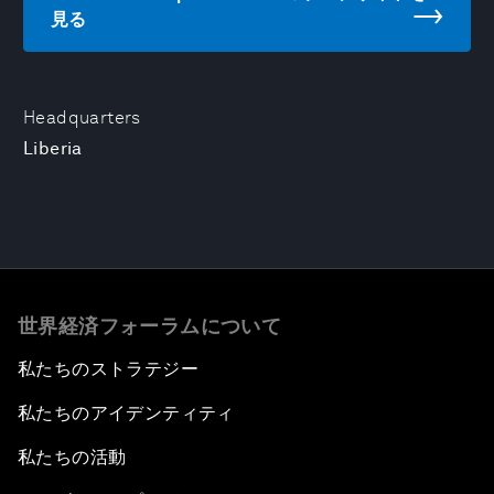
見る
Headquarters
Liberia
世界経済フォーラムについて
私たちのストラテジー
私たちのアイデンティティ
私たちの活動