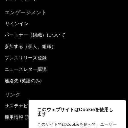
エンゲージメント
サインイン
パートナー（組織）について
参加する（個人、組織）
プレスリリース登録
ニュースレター購読
連絡先 (英語のみ)
リンク
サステナビリティへの取り組み
このウェブサイトはCookieを使用し
ます
採用情報 (英語のみ)
このサイトではCookieを使って、ユーザー