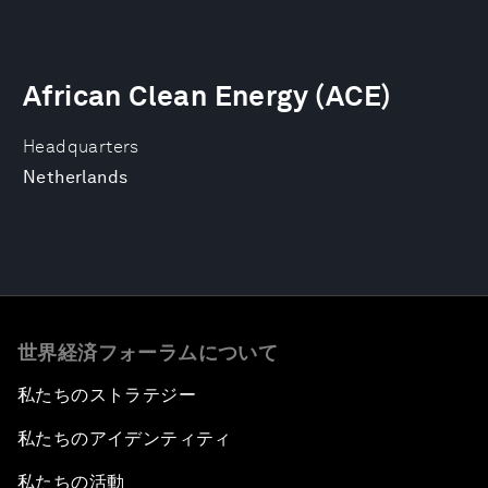
African Clean Energy (ACE)
Headquarters
Netherlands
世界経済フォーラムについて
私たちのストラテジー
私たちのアイデンティティ
私たちの活動