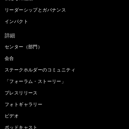
リーダーシップとガバナンス
インパクト
詳細
センター（部門）
会合
ステークホルダーのコミュニティ
「フォーラム・ストーリー」
プレスリリース
フォトギャラリー
ビデオ
ポッドキャスト