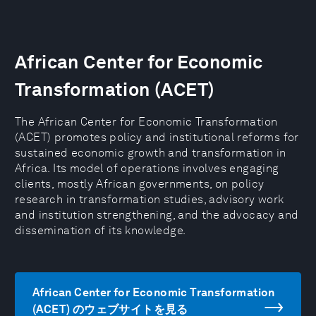
African Center for Economic
Transformation (ACET)
The African Center for Economic Transformation
(ACET) promotes policy and institutional reforms for
sustained economic growth and transformation in
Africa. Its model of operations involves engaging
clients, mostly African governments, on policy
research in transformation studies, advisory work
and institution strengthening, and the advocacy and
dissemination of its knowledge.
African Center for Economic Transformation
(ACET) のウェブサイトを見る