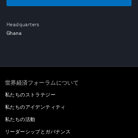
Headquarters
Ghana
世界経済フォーラムについて
私たちのストラテジー
私たちのアイデンティティ
私たちの活動
リーダーシップとガバナンス