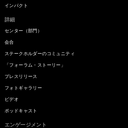
インパクト
詳細
センター（部門）
会合
ステークホルダーのコミュニティ
「フォーラム・ストーリー」
プレスリリース
フォトギャラリー
ビデオ
ポッドキャスト
エンゲージメント