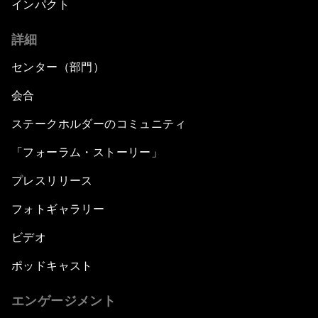
インパクト
詳細
センター（部門）
会合
ステークホルダーのコミュニティ
「フォーラム・ストーリー」
プレスリリース
フォトギャラリー
ビデオ
ポッドキャスト
エンゲージメント