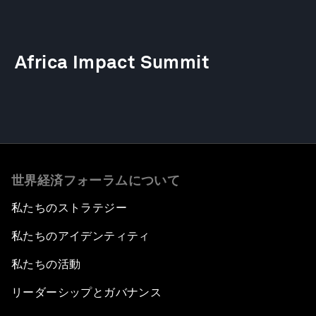
Africa Impact Summit
世界経済フォーラムについて
私たちのストラテジー
私たちのアイデンティティ
私たちの活動
リーダーシップとガバナンス