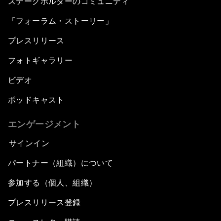
ステークホルダーのコミュニティ
「フォーラム・ストーリー」
プレスリリース
フォトギャラリー
ビデオ
ポッドキャスト
エンゲージメント
サインイン
パートナー（組織）について
参加する（個人、組織）
プレスリリース登録