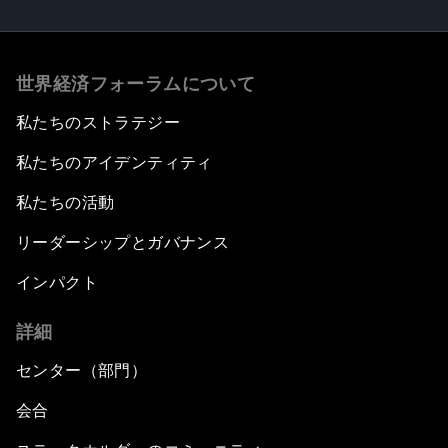
世界経済フォーラムについて
私たちのストラテジー
私たちのアイデンティティ
私たちの活動
リーダーシップとガバナンス
インパクト
詳細
センター（部門）
会合