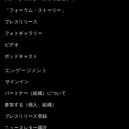
「フォーラム・ストーリー」
プレスリリース
フォトギャラリー
ビデオ
ポッドキャスト
エンゲージメント
サインイン
パートナー（組織）について
参加する（個人、組織）
プレスリリース登録
ニュースレター購読