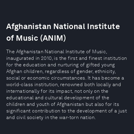
Afghanistan National Institute
of Music (ANIM)
The Afghanistan National Institute of Music,
inaugurated in 2010, is the first and finest institution
for the education and nurturing of gifted young
Afghan children, regardless of gender, ethnicity,
social or economic circumstances. It has become a
world-class institution, renowned both locally and
internationally for its impact, not only on the
educational and cultural development of the
children and youth of Afghanistan but also for its
significant contribution to the development of a just
and civil society in the war-torn nation.