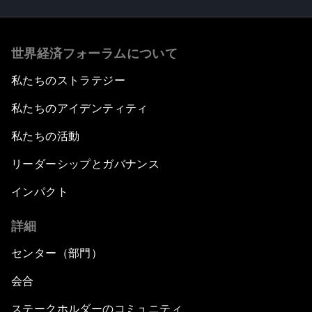
世界経済フォーラムについて
私たちのストラテジー
私たちのアイデンティティ
私たちの活動
リーダーシップとガバナンス
インパクト
詳細
センター（部門）
会合
ステークホルダーのコミュニティ