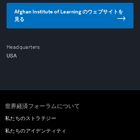
Afghan Institute of Learning のウェブサイトを
見る
Headquarters
USA
世界経済フォーラムについて
私たちのストラテジー
私たちのアイデンティティ