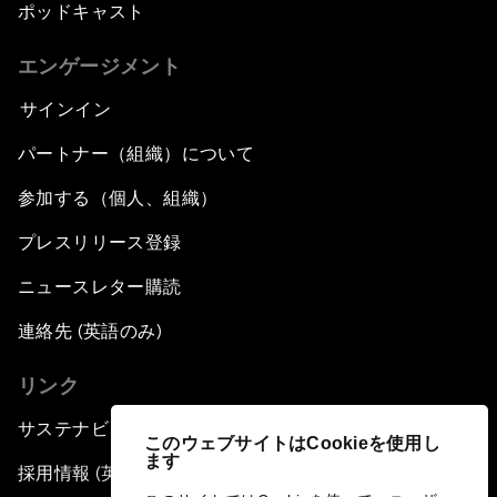
ポッドキャスト
エンゲージメント
サインイン
パートナー（組織）について
参加する（個人、組織）
プレスリリース登録
ニュースレター購読
連絡先 (英語のみ)
リンク
サステナビリティへの取り組み
このウェブサイトはCookieを使用し
ます
採用情報 (英語のみ)