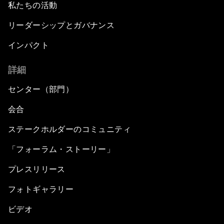
私たちの活動
リーダーシップとガバナンス
インパクト
詳細
センター（部門）
会合
ステークホルダーのコミュニティ
「フォーラム・ストーリー」
プレスリリース
フォトギャラリー
ビデオ