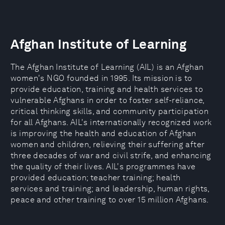
Afghan Institute of Learning
The Afghan Institute of Learning (AIL) is an Afghan
women's NGO founded in 1995. Its mission is to
provide education, training and health services to
vulnerable Afghans in order to foster self-reliance,
critical thinking skills, and community participation
for all Afghans. AIL's internationally recognized work
is improving the health and education of Afghan
women and children, relieving their suffering after
three decades of war and civil strife, and enhancing
the quality of their lives. AIL's programmes have
provided education; teacher training; health
services and training; and leadership, human rights,
peace and other training to over 15 million Afghans.