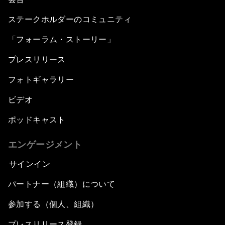
ステークホルダーのコミュニティ
「フォーラム・ストーリー」
プレスリリース
フォトギャラリー
ビデオ
ポッドキャスト
エンゲージメント
サインイン
パートナー（組織）について
参加する（個人、組織）
プレスリリース登録