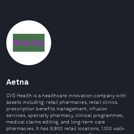
Aetna
CVS Health is a healthcare innovation company with
assets including: retail pharmacies, retail clinics,
prescription benefits management, infusion
services, specialty pharmacy, clinical programmes,
medical claims editing, and long-term care
pharmacies. It has 9,900 retail locations, 1,100 walk-