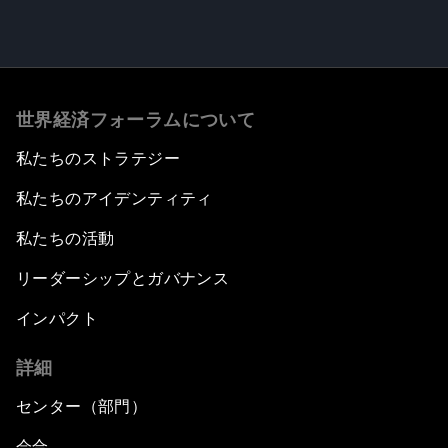
世界経済フォーラムについて
私たちのストラテジー
私たちのアイデンティティ
私たちの活動
リーダーシップとガバナンス
インパクト
詳細
センター（部門）
会合