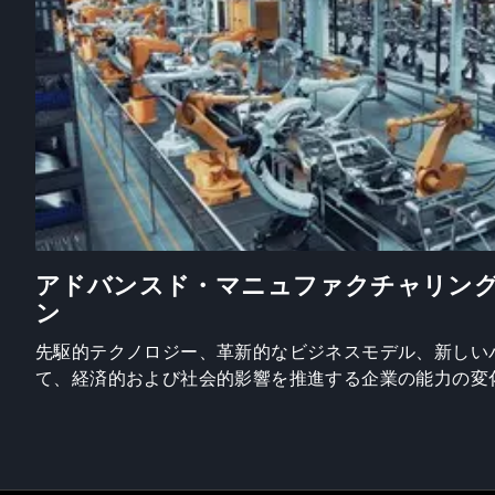
アドバンスド・マニュファクチャリン
ン
先駆的テクノロジー、革新的なビジネスモデル、新しい
て、経済的および社会的影響を推進する企業の能力の変