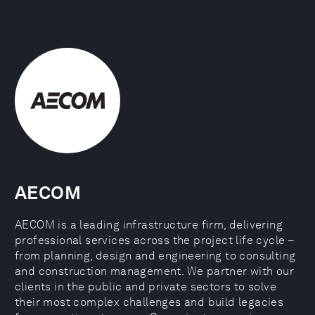
AECOM
AECOM is a leading infrastructure firm, delivering
professional services across the project life cycle –
from planning, design and engineering to consulting
and construction management. We partner with our
clients in the public and private sectors to solve
their most complex challenges and build legacies