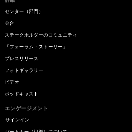
センター（部門）
会合
ステークホルダーのコミュニティ
「フォーラム・ストーリー」
プレスリリース
フォトギャラリー
ビデオ
ポッドキャスト
エンゲージメント
サインイン
パートナー（組織）について