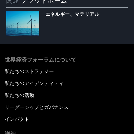
関連
プラットホーム
エネルギー、マテリアル
世界経済フォーラムについて
私たちのストラテジー
私たちのアイデンティティ
私たちの活動
リーダーシップとガバナンス
インパクト
詳細