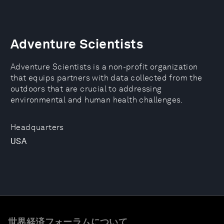
Adventure Scientists
Adventure Scientists is a non-profit organization
that equips partners with data collected from the
outdoors that are crucial to addressing
environmental and human health challenges.
Headquarters
USA
世界経済フォーラムについて