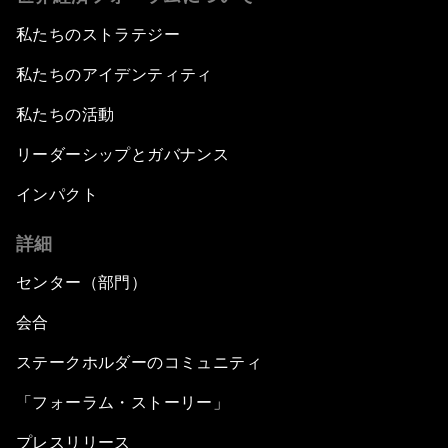
私たちのストラテジー
私たちのアイデンティティ
私たちの活動
リーダーシップとガバナンス
インパクト
詳細
センター（部門）
会合
ステークホルダーのコミュニティ
「フォーラム・ストーリー」
プレスリリース