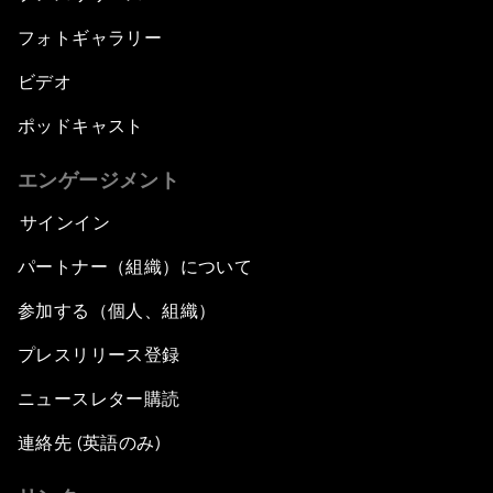
フォトギャラリー
ビデオ
ポッドキャスト
エンゲージメント
サインイン
パートナー（組織）について
参加する（個人、組織）
プレスリリース登録
ニュースレター購読
連絡先 (英語のみ)