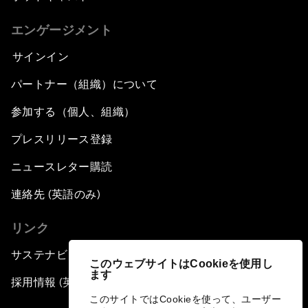
エンゲージメント
サインイン
パートナー（組織）について
参加する（個人、組織）
プレスリリース登録
ニュースレター購読
連絡先 (英語のみ)
リンク
サステナビリティへの取り組み
このウェブサイトはCookieを使用し
ます
採用情報 (英語のみ)
このサイトではCookieを使って、ユーザー