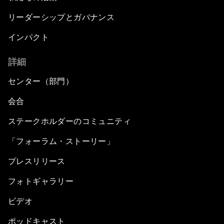
リーダーシップとガバナンス
インパクト
詳細
センター（部門）
会合
ステークホルダーのコミュニティ
「フォーラム・ストーリー」
プレスリリース
フォトギャラリー
ビデオ
ポッドキャスト