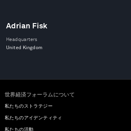
Adrian Fisk
Headquarters
United Kingdom
世界経済フォーラムについて
私たちのストラテジー
私たちのアイデンティティ
私たちの活動