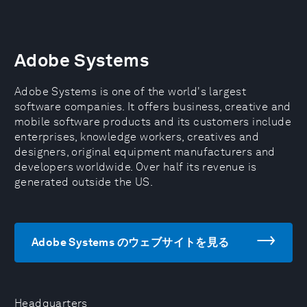
Adobe Systems
Adobe Systems is one of the world's largest
software companies. It offers business, creative and
mobile software products and its customers include
enterprises, knowledge workers, creatives and
designers, original equipment manufacturers and
developers worldwide. Over half its revenue is
generated outside the US.
Adobe Systems のウェブサイトを見る
Headquarters