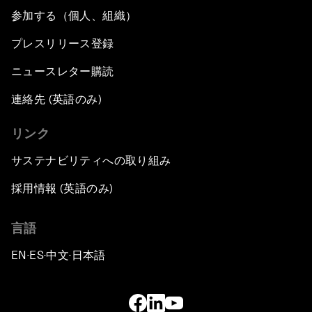
参加する（個人、組織）
プレスリリース登録
ニュースレター購読
連絡先 (英語のみ)
リンク
サステナビリティへの取り組み
採用情報 (英語のみ)
言語
EN
ES
中文
日本語
▪
▪
▪