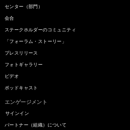
センター（部門）
会合
ステークホルダーのコミュニティ
「フォーラム・ストーリー」
プレスリリース
フォトギャラリー
ビデオ
ポッドキャスト
エンゲージメント
サインイン
パートナー（組織）について