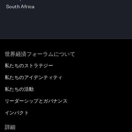
South Africa
世界経済フォーラムについて
私たちのストラテジー
私たちのアイデンティティ
私たちの活動
リーダーシップとガバナンス
インパクト
詳細