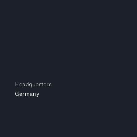
Headquarters
Germany