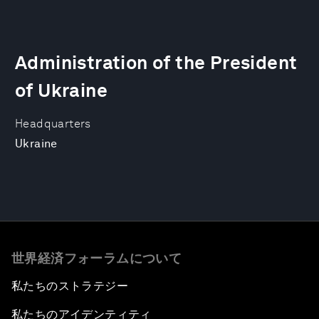
Administration of the President
of Ukraine
Headquarters
Ukraine
世界経済フォーラムについて
私たちのストラテジー
私たちのアイデンティティ