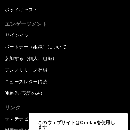
ポッドキャスト
エンゲージメント
サインイン
パートナー（組織）について
参加する（個人、組織）
プレスリリース登録
ニュースレター購読
連絡先 (英語のみ)
リンク
サステナビリティへの取り組み
このウェブサイトはCookieを使用し
ます