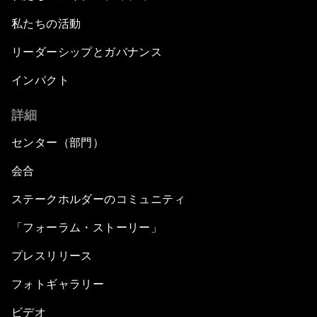
私たちの活動
リーダーシップとガバナンス
インパクト
詳細
センター（部門）
会合
ステークホルダーのコミュニティ
「フォーラム・ストーリー」
プレスリリース
フォトギャラリー
ビデオ