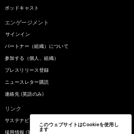
ポッドキャスト
エンゲージメント
サインイン
パートナー（組織）について
参加する（個人、組織）
プレスリリース登録
ニュースレター購読
連絡先 (英語のみ)
リンク
サステナビリティへの取り組み
このウェブサイトはCookieを使用し
ます
採用情報 (英語のみ)