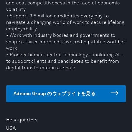
and cost competitiveness in the face of economic
volatility
• Support 3.5 million candidates every day to
navigate a changing world of work to secure lifelong
employability
• Work with industry bodies and governments to
shape a fairer, more inclusive and equitable world of
work
• Pioneer human-centric technology – including AI –
to support clients and candidates to benefit from
digital transformation at scale
Adecco Group のウェブサイトを見る
Headquarters
USA