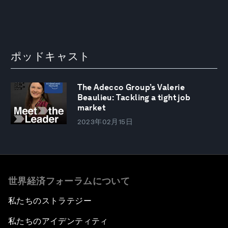
ポッドキャスト
The Adecco Group’s Valerie
Beaulieu: Tackling a tight job
market
2023年02月15日
世界経済フォーラムについて
私たちのストラテジー
私たちのアイデンティティ