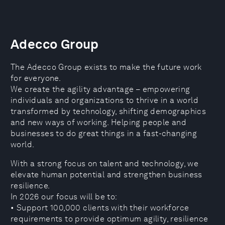
Adecco Group
The Adecco Group exists to make the future work
for everyone.
We create the agility advantage – empowering
individuals and organizations to thrive in a world
transformed by technology, shifting demographics
and new ways of working. Helping people and
businesses to do great things in a fast-changing
world.
With a strong focus on talent and technology, we
elevate human potential and strengthen business
resilience.
In 2026 our focus will be to:
• Support 100,000 clients with their workforce
requirements to provide optimum agility, resilience