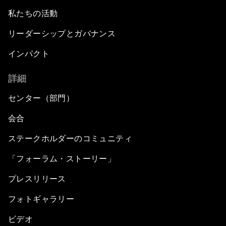
私たちの活動
リーダーシップとガバナンス
インパクト
詳細
センター（部門）
会合
ステークホルダーのコミュニティ
「フォーラム・ストーリー」
プレスリリース
フォトギャラリー
ビデオ