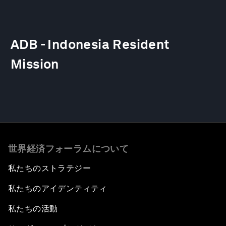
ADB - Indonesia Resident
Mission
世界経済フォーラムについて
私たちのストラテジー
私たちのアイデンティティ
私たちの活動