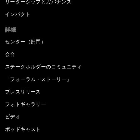
リーダーシップとガバナンス
インパクト
詳細
センター（部門）
会合
ステークホルダーのコミュニティ
「フォーラム・ストーリー」
プレスリリース
フォトギャラリー
ビデオ
ポッドキャスト