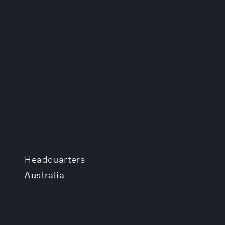
Headquarters
Australia