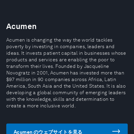
Acumen
Acumen is changing the way the world tackles
poverty by investing in companies, leaders and
ideas. It invests patient capital in businesses whose
products and services are enabling the poor to
transform their lives. Founded by Jacqueline
Novogratz in 2001, Acumen has invested more than
$97 million in 90 companies across Africa, Latin
America, South Asia and the United States. It is also
developing a global community of emerging leaders
with the knowledge, skills and determination to
create a more inclusive world.
Acumen のウェブサイトを見る