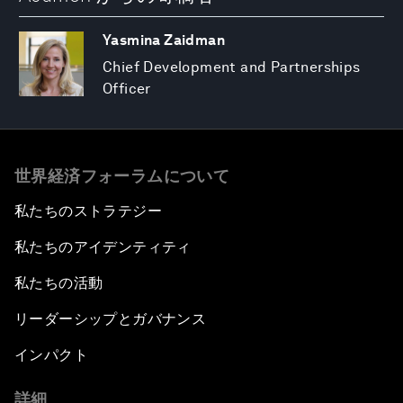
Yasmina Zaidman
Chief Development and Partnerships
Officer
世界経済フォーラムについて
私たちのストラテジー
私たちのアイデンティティ
私たちの活動
リーダーシップとガバナンス
インパクト
詳細