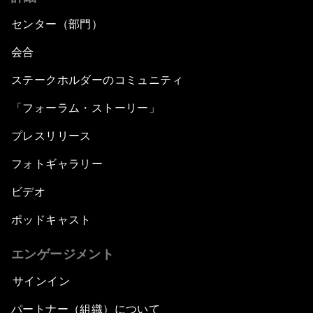
センター（部門）
会合
ステークホルダーのコミュニティ
「フォーラム・ストーリー」
プレスリリース
フォトギャラリー
ビデオ
ポッドキャスト
エンゲージメント
サインイン
パートナー（組織）について