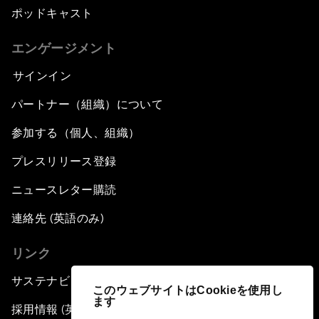
ポッドキャスト
エンゲージメント
サインイン
パートナー（組織）について
参加する（個人、組織）
プレスリリース登録
ニュースレター購読
連絡先 (英語のみ)
リンク
サステナビリティへの取り組み
このウェブサイトはCookieを使用し
ます
採用情報 (英語のみ)