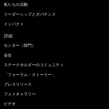
私たちの活動
リーダーシップとガバナンス
インパクト
詳細
センター（部門）
会合
ステークホルダーのコミュニティ
「フォーラム・ストーリー」
プレスリリース
フォトギャラリー
ビデオ