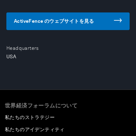
ActiveFence のウェブサイトを見る
Headquarters
USA
世界経済フォーラムについて
私たちのストラテジー
私たちのアイデンティティ