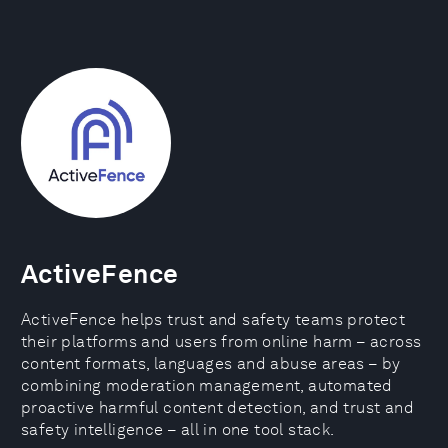
ActiveFence
ActiveFence helps trust and safety teams protect
their platforms and users from online harm – across
content formats, languages and abuse areas – by
combining moderation management, automated
proactive harmful content detection, and trust and
safety intelligence – all in one tool stack.