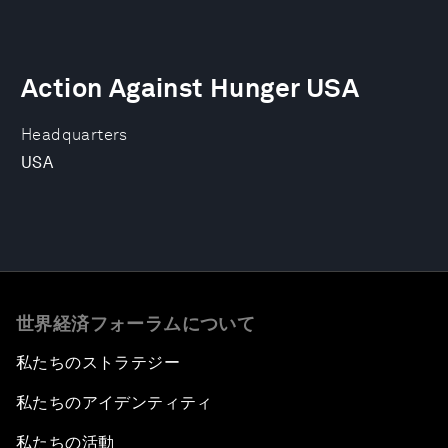
Action Against Hunger USA
Headquarters
USA
世界経済フォーラムについて
私たちのストラテジー
私たちのアイデンティティ
私たちの活動