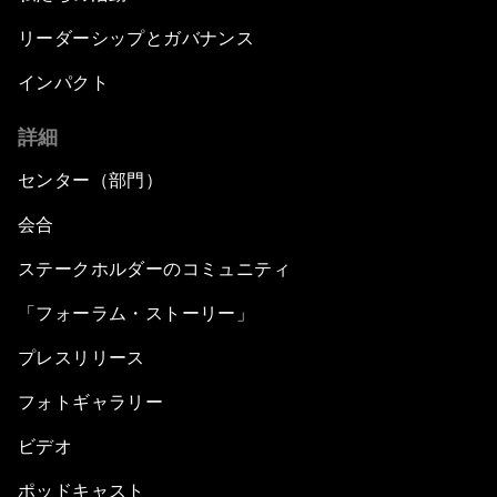
リーダーシップとガバナンス
インパクト
詳細
センター（部門）
会合
ステークホルダーのコミュニティ
「フォーラム・ストーリー」
プレスリリース
フォトギャラリー
ビデオ
ポッドキャスト