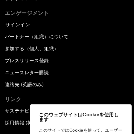
エンゲージメント
サインイン
パートナー（組織）について
参加する（個人、組織）
プレスリリース登録
ニュースレター購読
連絡先 (英語のみ)
リンク
サステナビリティへの取り組み
このウェブサイトはCookieを使用し
ます
採用情報 (英語のみ)
このサイトではCookieを使って、ユーザー