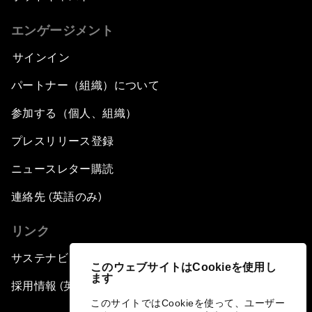
エンゲージメント
サインイン
パートナー（組織）について
参加する（個人、組織）
プレスリリース登録
ニュースレター購読
連絡先 (英語のみ)
リンク
サステナビリティへの取り組み
このウェブサイトはCookieを使用し
ます
採用情報 (英語のみ)
このサイトではCookieを使って、ユーザー