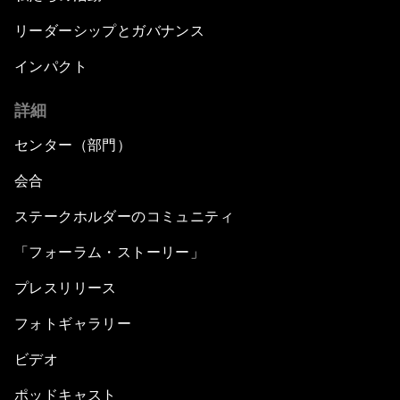
リーダーシップとガバナンス
インパクト
詳細
センター（部門）
会合
ステークホルダーのコミュニティ
「フォーラム・ストーリー」
プレスリリース
フォトギャラリー
ビデオ
ポッドキャスト