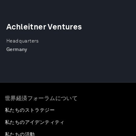
Achleitner Ventures
Headquarters
Germany
世界経済フォーラムについて
私たちのストラテジー
私たちのアイデンティティ
私たちの活動