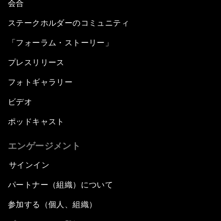
会合
ステークホルダーのコミュニティ
「フォーラム・ストーリー」
プレスリリース
フォトギャラリー
ビデオ
ポッドキャスト
エンゲージメント
サインイン
パートナー（組織）について
参加する（個人、組織）