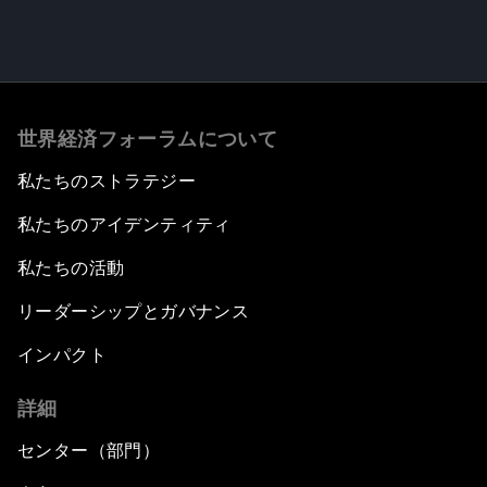
世界経済フォーラムについて
私たちのストラテジー
私たちのアイデンティティ
私たちの活動
リーダーシップとガバナンス
インパクト
詳細
センター（部門）