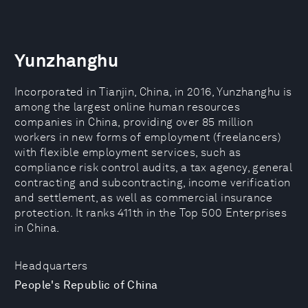
Yunzhanghu
Incorporated in Tianjin, China, in 2016, Yunzhanghu is
among the largest online human resources
companies in China, providing over 85 million
workers in new forms of employment (freelancers)
with flexible employment services, such as
compliance risk control audits, a tax agency, general
contracting and subcontracting, income verification
and settlement, as well as commercial insurance
protection. It ranks 411th in the Top 500 Enterprises
in China.
Headquarters
People's Republic of China