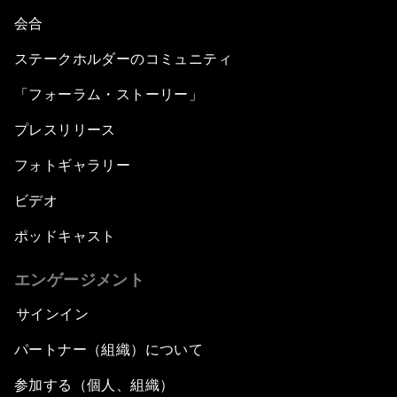
会合
ステークホルダーのコミュニティ
「フォーラム・ストーリー」
プレスリリース
フォトギャラリー
ビデオ
ポッドキャスト
エンゲージメント
サインイン
パートナー（組織）について
参加する（個人、組織）