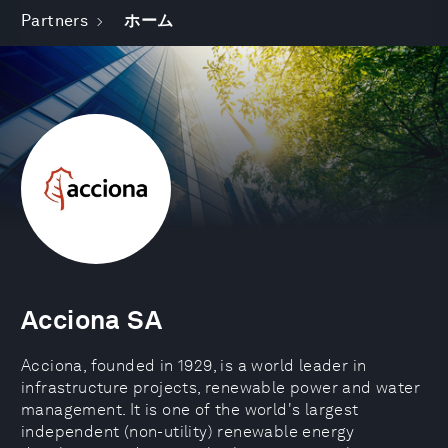
Partners
ホーム
Acciona SA
Acciona, founded in 1929, is a world leader in
infrastructure projects, renewable power and water
management. It is one of the world's largest
independent (non-utility) renewable energy