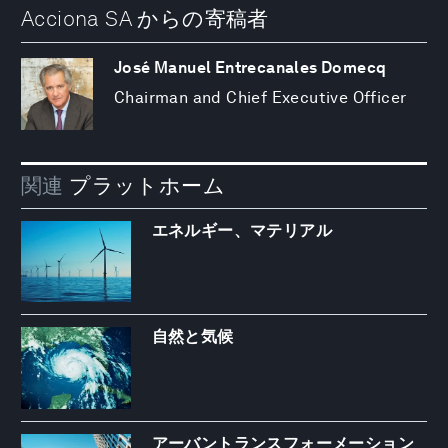
Acciona SA からの寄稿者
José Manuel Entrecanales Domecq
Chairman and Chief Executive Officer
関連
プラットホーム
エネルギー、マテリアル
自然と気候
アーバントランスフォーメーション