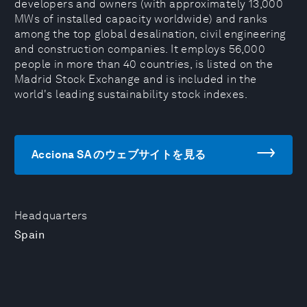
developers and owners (with approximately 13,000
MWs of installed capacity worldwide) and ranks
among the top global desalination, civil engineering
and construction companies. It employs 56,000
people in more than 40 countries, is listed on the
Madrid Stock Exchange and is included in the
world's leading sustainability stock indexes.
Acciona SA のウェブサイトを見る
Headquarters
Spain