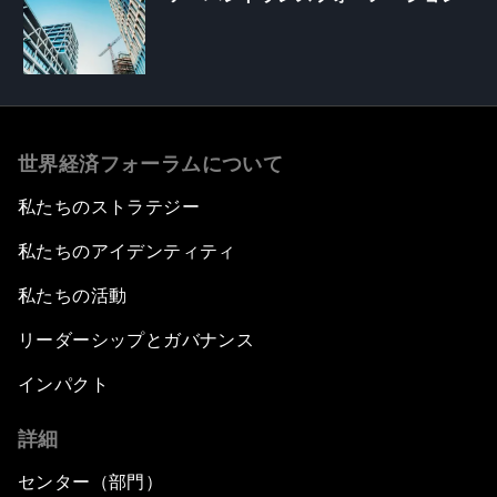
世界経済フォーラムについて
私たちのストラテジー
私たちのアイデンティティ
私たちの活動
リーダーシップとガバナンス
インパクト
詳細
センター（部門）