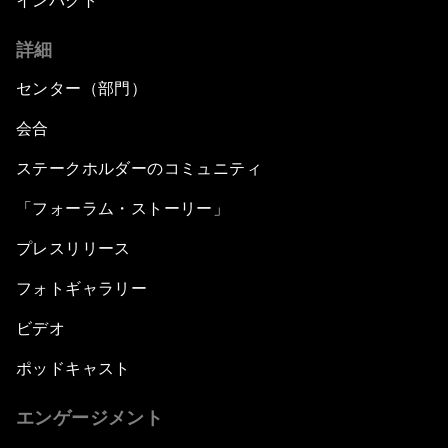
インパクト
詳細
センター（部門）
会合
ステークホルダーのコミュニティ
「フォーラム・ストーリー」
プレスリリース
フォトギャラリー
ビデオ
ポッドキャスト
エンゲージメント