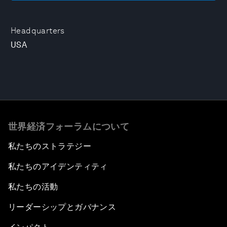
Headquarters
USA
世界経済フォーラムについて
私たちのストラテジー
私たちのアイデンティティ
私たちの活動
リーダーシップとガバナンス