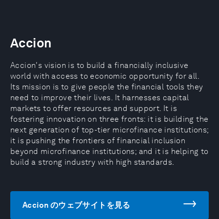
Accion
Accion's vision is to build a financially inclusive
world with access to economic opportunity for all.
Its mission is to give people the financial tools they
need to improve their lives. It harnesses capital
markets to offer resources and support. It is
fostering innovation on three fronts: it is building the
next generation of top-tier microfinance institutions;
it is pushing the frontiers of financial inclusion
beyond microfinance institutions; and it is helping to
build a strong industry with high standards.
Accion のウェブサイトを見る