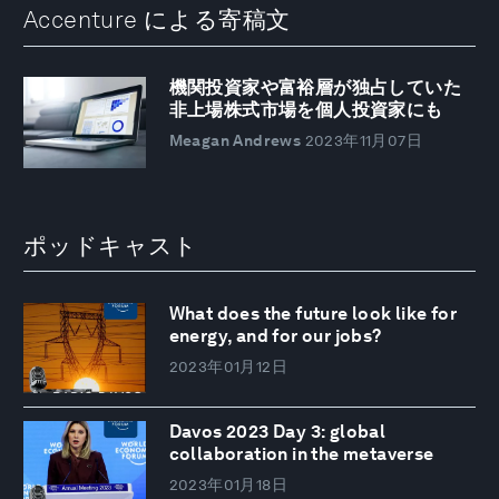
Accenture による寄稿文
機関投資家や富裕層が独占していた
非上場株式市場を個人投資家にも
Meagan Andrews
2023年11月07日
ポッドキャスト
What does the future look like for
energy, and for our jobs?
2023年01月12日
Davos 2023 Day 3: global
collaboration in the metaverse
2023年01月18日