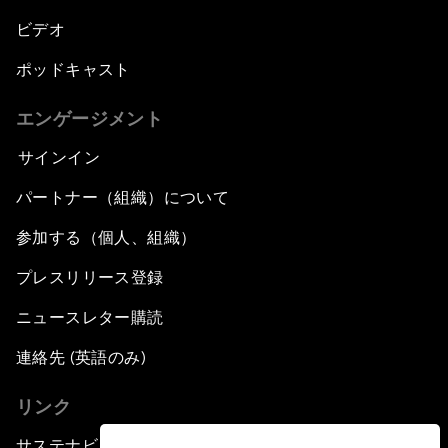
ビデオ
ポッドキャスト
エンゲージメント
サインイン
パートナー（組織）について
参加する（個人、組織）
プレスリリース登録
ニュースレター購読
連絡先 (英語のみ)
リンク
サステナビリティへの取り組み