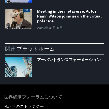
Meeting in the metaverse: Actor
Rainn Wilson joins us on the virtual
polar ice
2024年01月15日
関連
プラットホーム
アーバントランスフォーメーション
世界経済フォーラムについて
私たちのストラテジー