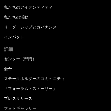
私たちのアイデンティティ
私たちの活動
リーダーシップとガバナンス
インパクト
詳細
センター（部門）
会合
ステークホルダーのコミュニティ
「フォーラム・ストーリー」
プレスリリース
フォトギャラリー