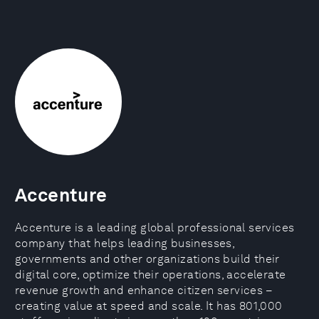
Accenture
Accenture is a leading global professional services
company that helps leading businesses,
governments and other organizations build their
digital core, optimize their operations, accelerate
revenue growth and enhance citizen services –
creating value at speed and scale. It has 801,000