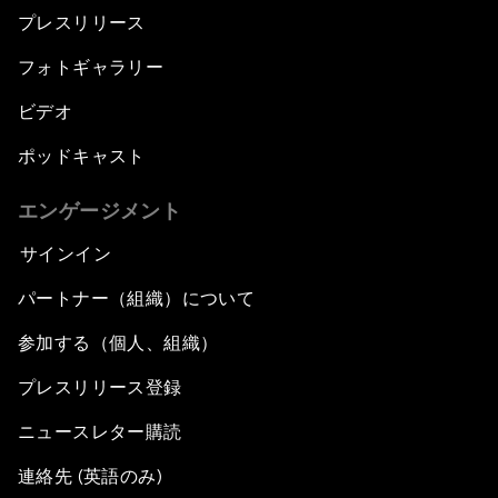
プレスリリース
フォトギャラリー
ビデオ
ポッドキャスト
エンゲージメント
サインイン
パートナー（組織）について
参加する（個人、組織）
プレスリリース登録
ニュースレター購読
連絡先 (英語のみ)