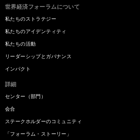
世界経済フォーラムについて
私たちのストラテジー
私たちのアイデンティティ
私たちの活動
リーダーシップとガバナンス
インパクト
詳細
センター（部門）
会合
ステークホルダーのコミュニティ
「フォーラム・ストーリー」