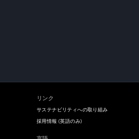
リンク
サステナビリティへの取り組み
採用情報 (英語のみ)
て
言語