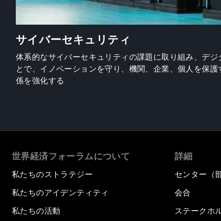
サイバーセキュリティ
体系的なサイバーセキュリティの課題に取り組み、デジ
とで、イノベーションを守り、機関、企業、個人を保護
係を強化する
世界経済フォーラムについて
詳細
私たちのストラテジー
センター（
私たちのアイデンティティ
会合
私たちの活動
ステークホ