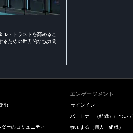
タル・トラストを高めるこ
するための世界的な協力関
エンゲージメント
部門）
サインイン
パートナー（組織）につい
ルダーのコミュニティ
参加する（個人、組織）