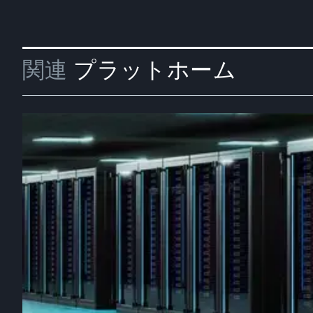
関連
プラットホーム