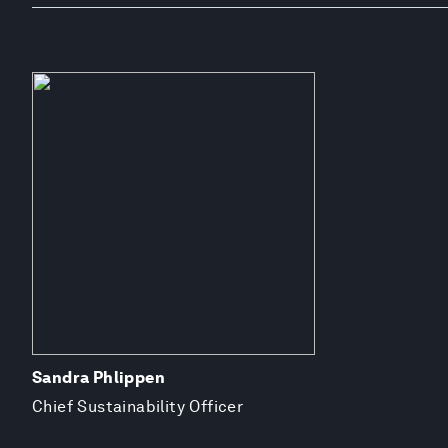
Sandra Phlippen
Chief Sustainability Officer