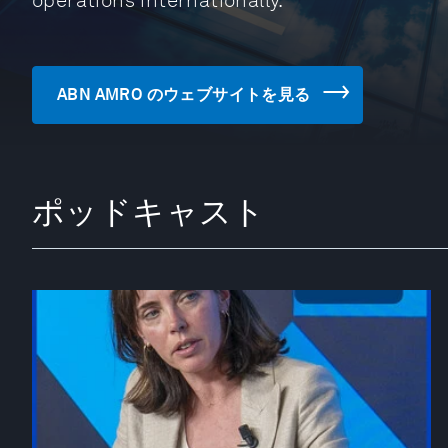
operations internationally.
ABN AMRO のウェブサイトを見る
ポッドキャスト