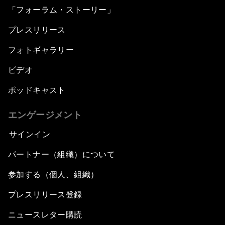
「フォーラム・ストーリー」
プレスリリース
フォトギャラリー
ビデオ
ポッドキャスト
エンゲージメント
サインイン
パートナー（組織）について
参加する（個人、組織）
プレスリリース登録
ニュースレター購読