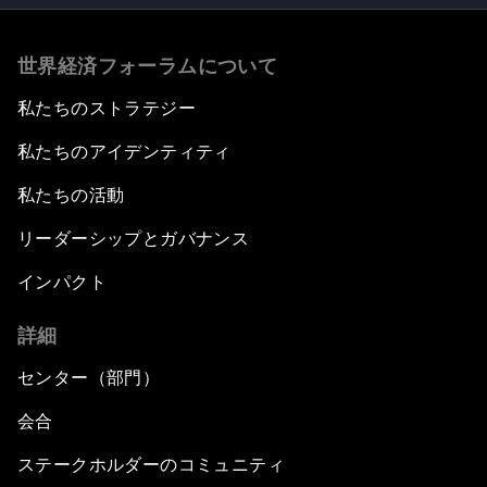
世界経済フォーラムについて
私たちのストラテジー
私たちのアイデンティティ
私たちの活動
リーダーシップとガバナンス
インパクト
詳細
センター（部門）
会合
ステークホルダーのコミュニティ