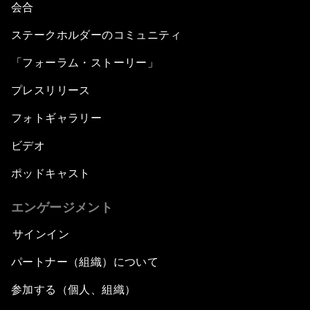
会合
ステークホルダーのコミュニティ
「フォーラム・ストーリー」
プレスリリース
フォトギャラリー
ビデオ
ポッドキャスト
エンゲージメント
サインイン
パートナー（組織）について
参加する（個人、組織）