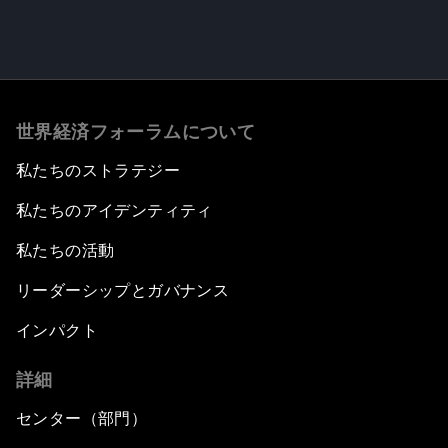
世界経済フォーラムについて
私たちのストラテジー
私たちのアイデンティティ
私たちの活動
リーダーシップとガバナンス
インパクト
詳細
センター（部門）