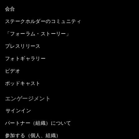
会合
ステークホルダーのコミュニティ
「フォーラム・ストーリー」
プレスリリース
フォトギャラリー
ビデオ
ポッドキャスト
エンゲージメント
サインイン
パートナー（組織）について
参加する（個人、組織）