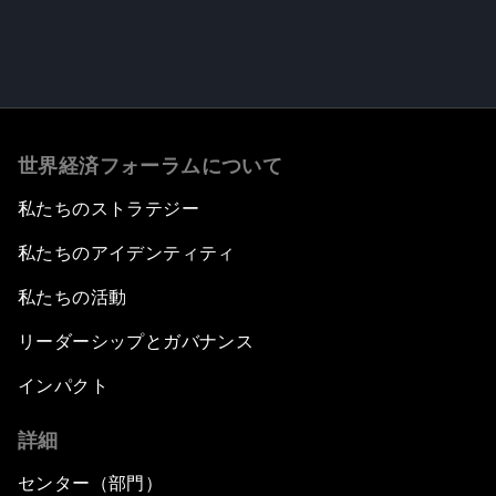
世界経済フォーラムについて
私たちのストラテジー
私たちのアイデンティティ
私たちの活動
リーダーシップとガバナンス
インパクト
詳細
センター（部門）