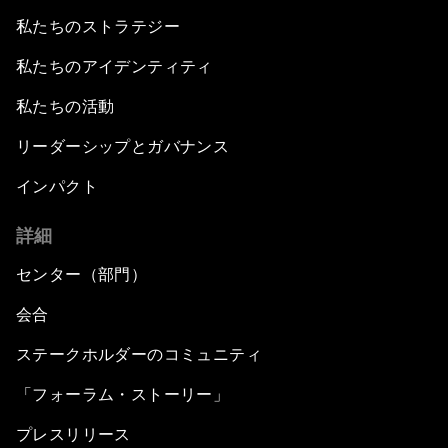
私たちのストラテジー
私たちのアイデンティティ
私たちの活動
リーダーシップとガバナンス
インパクト
詳細
センター（部門）
会合
ステークホルダーのコミュニティ
「フォーラム・ストーリー」
プレスリリース