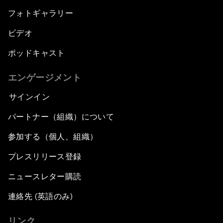
フォトギャラリー
ビデオ
ポッドキャスト
エンゲージメント
サインイン
パートナー（組織）について
参加する（個人、組織）
プレスリリース登録
ニュースレター購読
連絡先 (英語のみ)
リンク