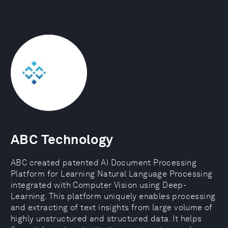
ABC Technology
ABC created patented AI Document Processing
Platform for Learning Natural Language Processing
integrated with Computer Vision using Deep-
Learning. This platform uniquely enables processing
and extracting of text insights from large volume of
highly unstructured and structured data. It helps