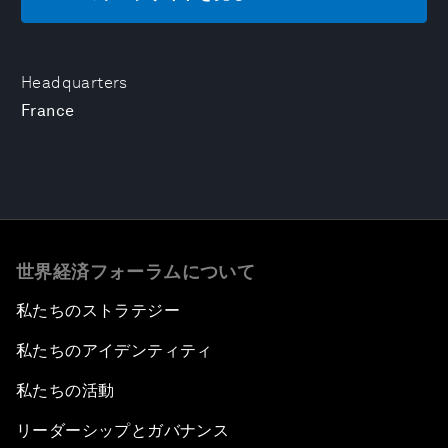
Headquarters
France
世界経済フォーラムについて
私たちのストラテジー
私たちのアイデンティティ
私たちの活動
リーダーシップとガバナンス