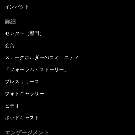
インパクト
詳細
センター（部門）
会合
ステークホルダーのコミュニティ
「フォーラム・ストーリー」
プレスリリース
フォトギャラリー
ビデオ
ポッドキャスト
エンゲージメント