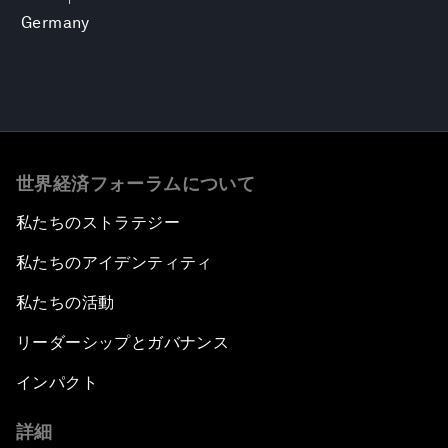
Germany
世界経済フォーラムについて
私たちのストラテジー
私たちのアイデンティティ
私たちの活動
リーダーシップとガバナンス
インパクト
詳細