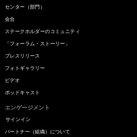
センター（部門）
会合
ステークホルダーのコミュニティ
「フォーラム・ストーリー」
プレスリリース
フォトギャラリー
ビデオ
ポッドキャスト
エンゲージメント
サインイン
パートナー（組織）について