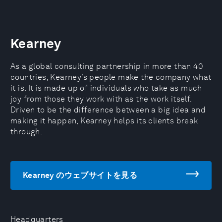
Kearney
As a global consulting partnership in more than 40
countries, Kearney’s people make the company what
it is. It is made up of individuals who take as much
joy from those they work with as the work itself.
Driven to be the difference between a big idea and
making it happen, Kearney helps its clients break
through.
Kearney のウェブサイトを見る
Headquarters