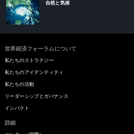
自然と気候
世界経済フォーラムについて
私たちのストラテジー
私たちのアイデンティティ
私たちの活動
リーダーシップとガバナンス
インパクト
詳細