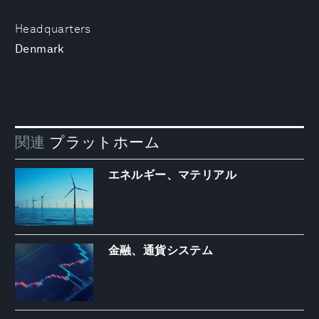
Headquarters
Denmark
関連
プラットホーム
エネルギー、マテリアル
金融、通貨システム