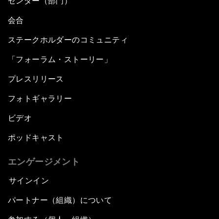
センター（部門）
会合
ステークホルダーのコミュニティ
「フォーラム・ストーリー」
プレスリリース
フォトギャラリー
ビデオ
ポッドキャスト
エンゲージメント
サインイン
パートナー（組織）について