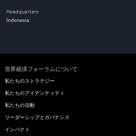
Headquarters
Indonesia
世界経済フォーラムについて
私たちのストラテジー
私たちのアイデンティティ
私たちの活動
リーダーシップとガバナンス
インパクト