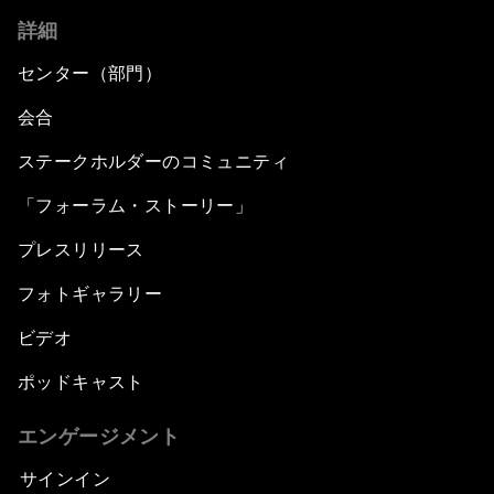
詳細
センター（部門）
会合
ステークホルダーのコミュニティ
「フォーラム・ストーリー」
プレスリリース
フォトギャラリー
ビデオ
ポッドキャスト
エンゲージメント
サインイン