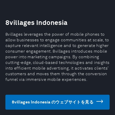
8villages Indonesia
8villages leverages the power of mobile phones to
allow businesses to engage communities at scale, to
capture relevant intelligence and to generate higher
consumer engagement. 8villages introduces mobile
power into marketing campaigns. By combining
cutting-edge, cloud-based technologies and insights
into efficient mobile advertising, it activates clients'
customers and moves them through the conversion
funnel via immersive mobile experiences.
8villages Indonesia のウェブサイトを見る