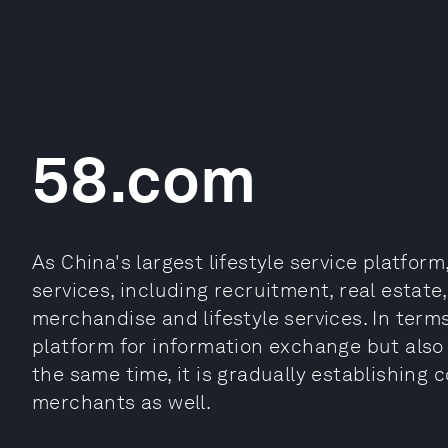
58.com
As China's largest lifestyle service platform
services, including recruitment, real estat
merchandise and lifestyle services. In terms 
platform for information exchange but also a
the same time, it is gradually establishing
merchants as well.